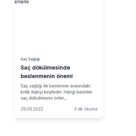
Saç Sağlığı
Saç dökülmesinde
beslenmenin önemi
Saç sağlığı ile beslenme arasındaki
kritik ilişkiyi keşfedin. Hangi besinler
saç dökülmesini önler,...
29.06.2022
3 dk okuma