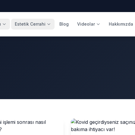
ı
Estetik Cerrahi
Blog
Videolar
Hakkımızda