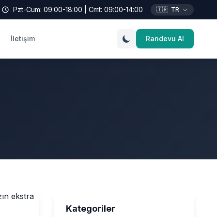
Pzt-Cum: 09:00-18:00 | Cmt: 09:00-14:00
🇹🇷
TR
İletişim
Randevu Al
Kategoriler