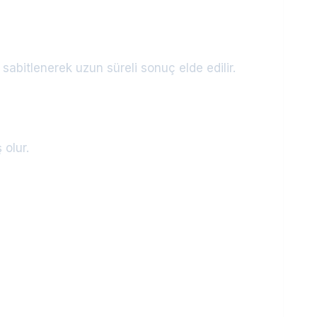
sabitlenerek uzun süreli sonuç elde edilir.
 olur.