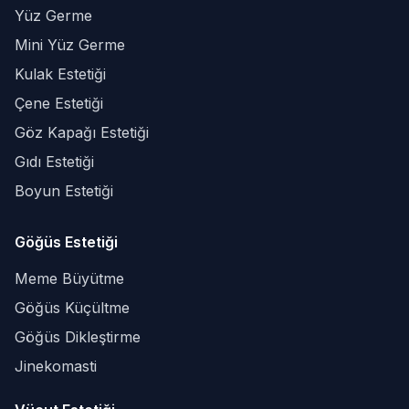
Yüz Germe
Mini Yüz Germe
Kulak Estetiği
Çene Estetiği
Göz Kapağı Estetiği
Gıdı Estetiği
Boyun Estetiği
Göğüs Estetiği
Meme Büyütme
Göğüs Küçültme
Göğüs Dikleştirme
Jinekomasti