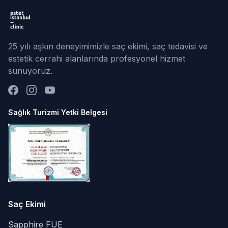
25 yılı aşkın deneyimimizle saç ekimi, saç tedavisi ve
estetik cerrahi alanlarında profesyonel hizmet
sunuyoruz.
Sağlık Turizmi Yetki Belgesi
Saç Ekimi
Sapphire FUE