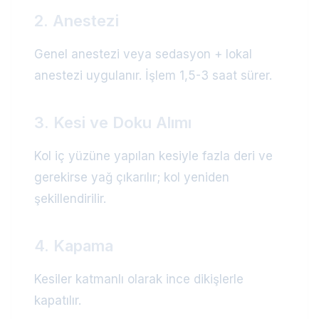
2. Anestezi
Genel anestezi veya sedasyon + lokal
anestezi uygulanır. İşlem 1,5-3 saat sürer.
3. Kesi ve Doku Alımı
Kol iç yüzüne yapılan kesiyle fazla deri ve
gerekirse yağ çıkarılır; kol yeniden
şekillendirilir.
4. Kapama
Kesiler katmanlı olarak ince dikişlerle
kapatılır.