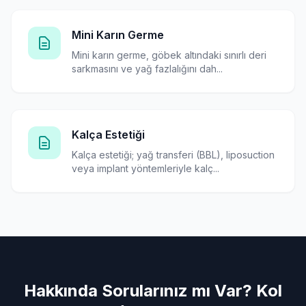
Mini Karın Germe
Mini karın germe, göbek altındaki sınırlı deri
sarkmasını ve yağ fazlalığını dah...
Kalça Estetiği
Kalça estetiği; yağ transferi (BBL), liposuction
veya implant yöntemleriyle kalç...
Hakkında Sorularınız mı Var? Kol