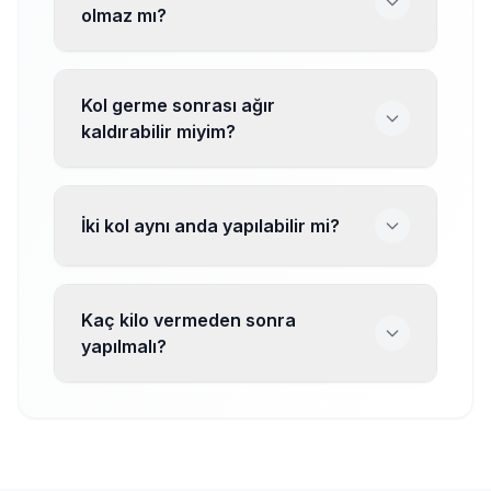
olmaz mı?
Kol germe sonrası ağır
kaldırabilir miyim?
İki kol aynı anda yapılabilir mi?
Kaç kilo vermeden sonra
yapılmalı?