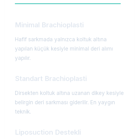
Minimal Brachioplasti
Hafif sarkmada yalnızca koltuk altına
yapılan küçük kesiyle minimal deri alımı
yapılır.
Standart Brachioplasti
Dirsekten koltuk altına uzanan dikey kesiyle
belirgin deri sarkması giderilir. En yaygın
teknik.
Liposuction Destekli