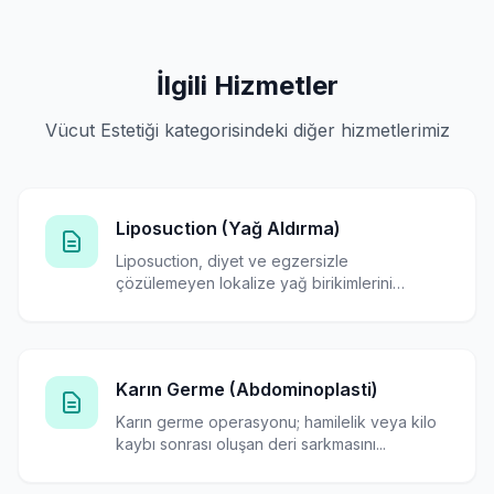
İlgili Hizmetler
Vücut Estetiği kategorisindeki diğer hizmetlerimiz
Liposuction (Yağ Aldırma)
Liposuction, diyet ve egzersizle
çözülemeyen lokalize yağ birikimlerini
cerrahi...
Karın Germe (Abdominoplasti)
Karın germe operasyonu; hamilelik veya kilo
kaybı sonrası oluşan deri sarkmasını...