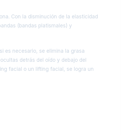
ona. Con la disminución de la elasticidad
 bandas (bandas platismales) y
si es necesario, se elimina la grasa
ocultas detrás del oído y debajo del
 facial o un lifting facial, se logra un