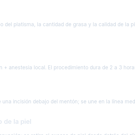
o del platisma, la cantidad de grasa y la calidad de la 
 + anestesia local. El procedimiento dura de 2 a 3 hora
una incisión debajo del mentón; se une en la línea med
 de la piel