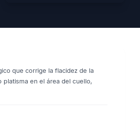
gico que corrige la flacidez de la
 platisma en el área del cuello,