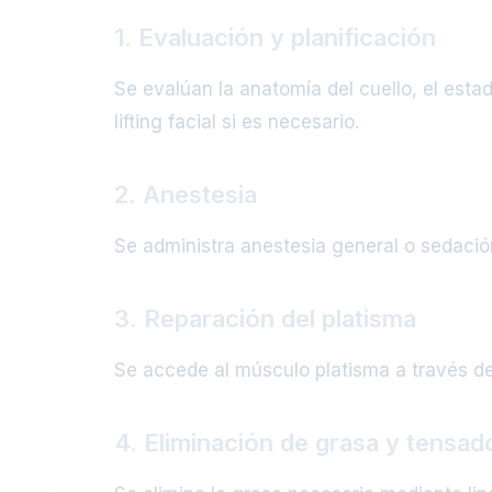
1. Evaluación y planificación
Se evalúan la anatomía del cuello, el estad
lifting facial si es necesario.
2. Anestesia
Se administra anestesia general o sedación
3. Reparación del platisma
Se accede al músculo platisma a través de 
4. Eliminación de grasa y tensado